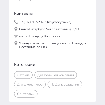
Контакты
+7 (812) 602-70-76 (круглосуточно)
Санкт-Петербург, 5-я Советская, д. 3/13
метро Площадь Восстания
9 минут пешком от станции метро Площадь
Восстания, за БКЗ
Категории
Детские
Для большой компании
Для школьников
На День рождения
С актерами