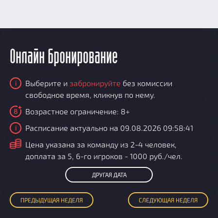
Онлайн бронирование
Выберите и
забронируйте
без комиссии
i
свободное время, кликнув по нему.
Возрастное ограничение: 8+
8
Расписание актуально на 09.08.2026 09:58:41
i
i
Цена указана за команду из 2-4 человек,
доплата за 5, 6-го игроков - 1000 руб./чел.
ДРУГАЯ ДАТА
ПРЕД
ЫДУЩАЯ
НЕДЕЛЯ
СЛЕД
УЮЩАЯ
НЕДЕЛЯ