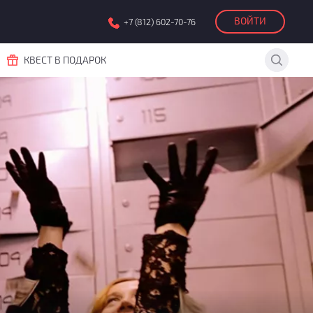
ВОЙТИ
+7 (812) 602-70-76
КВЕСТ В ПОДАРОК