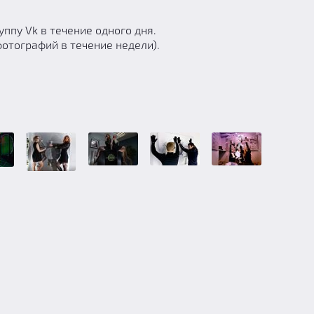
ппу Vk в течение одного дня.
фотографий в течение недели).