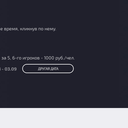
е время, кликнув по нему.
за 5, 6-го игроков - 1000 руб./чел.
 - 03.09
ДРУГАЯ ДАТА