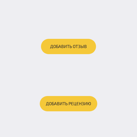
ДОБАВИТЬ ОТЗЫВ
ДОБАВИТЬ РЕЦЕНЗИЮ