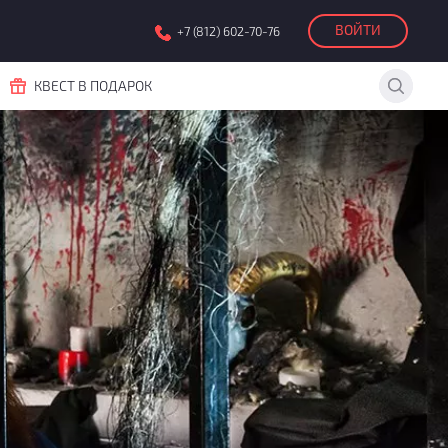
ВОЙТИ
+7 (812) 602-70-76
КВЕСТ В ПОДАРОК